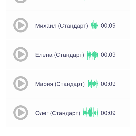
Михаил (Стандарт)
00:09
Елена (Стандарт)
00:09
Мария (Стандарт)
00:09
Олег (Стандарт)
00:09