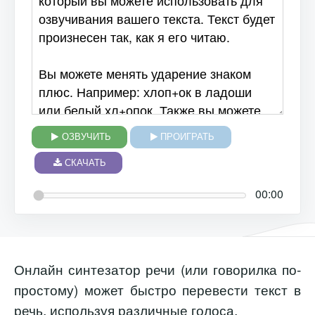
ОЗВУЧИТЬ
ПРОИГРАТЬ
СКАЧАТЬ
00:00
Онлайн синтезатор речи (или говорилка по-
простому) может быстро перевести текст в
речь, используя различные голоса.