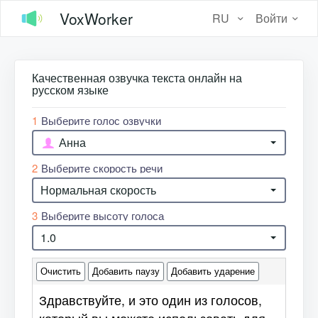
VoxWorker
RU
Войти
Качественная озвучка текста онлайн на
русском языке
1
Выберите голос озвучки
Анна
2
Выберите скорость речи
Нормальная скорость
3
Выберите высоту голоса
1.0
Очистить
Добавить паузу
Добавить ударение