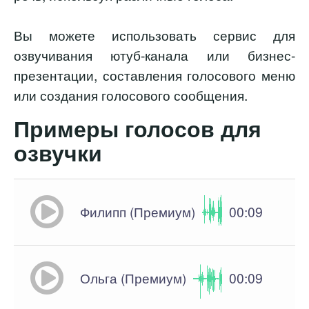
Вы можете использовать сервис для
озвучивания ютуб-канала или бизнес-
презентации, составления голосового меню
или создания голосового сообщения.
Примеры голосов для
озвучки
Филипп (Премиум)
00:09
Ольга (Премиум)
00:09