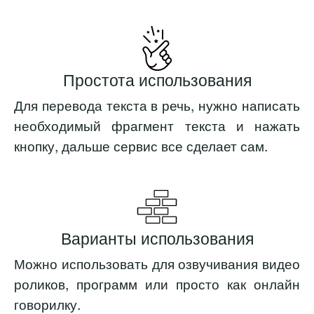
Простота использования
Для перевода текста в речь, нужно написать
необходимый фрагмент текста и нажать
кнопку, дальше сервис все сделает сам.
Варианты использования
Можно использовать для озвучивания видео
роликов, программ или просто как онлайн
говорилку.