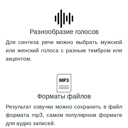
Разнообразие голосов
Для синтеза речи можно выбрать мужской
или женский голоса с разным тембром или
акцентом.
Форматы файлов
Результат озвучки можно сохранить в файл
формата mp3, самом популярном формате
для аудио записей.