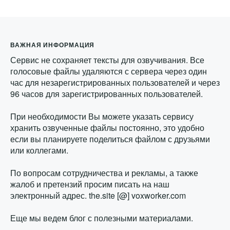
ВАЖНАЯ ИНФОРМАЦИЯ
Сервис не сохраняет тексты для озвучивания. Все
голосовые файлы удаляются с сервера через один
час для незарегистрированных пользователей и через
96 часов для зарегистрированных пользователей.
При необходимости Вы можете указать сервису
хранить озвученные файлы постоянно, это удобно
если вы планируете поделиться файлом с друзьями
или коллегами.
По вопросам сотрудничества и рекламы, а также
жалоб и претензий просим писать на наш
электронный адрес. the.site [@] voxworker.com
Еще мы ведем
блог с полезными материалами
.