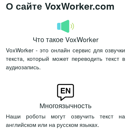
О сайте VoxWorker.com
Что такое VoxWorker
VoxWorker - это онлайн сервис для озвучки
текста, который может переводить текст в
аудиозапись.
Многоязычность
Наши роботы могут озвучить текст на
английском или на русском языках.