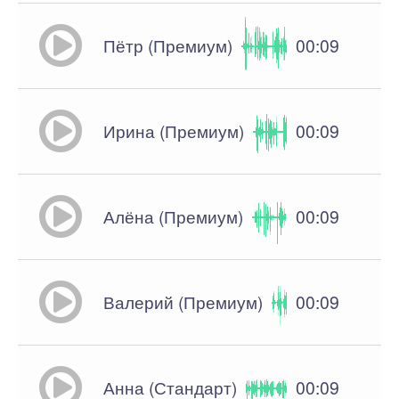
Пётр (Премиум)
00:09
Ирина (Премиум)
00:09
Алёна (Премиум)
00:09
Валерий (Премиум)
00:09
Анна (Стандарт)
00:09